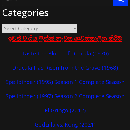
Categories
ඉවත් ව ගිය ලින්ක් නැවත යාවත්කාලීන කිරීම්
Taste the Blood of Dracula (1970)
Dracula Has Risen from the Grave (1968)
Spellbinder (1995) Season 1 Complete Season
Spellbinder (1997) Season 2 Complete Season
El Gringo (2012)
Godzilla vs. Kong (2021)