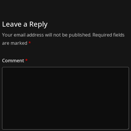
Leave a Reply
Your email address will not be published.
Required fields
are marked
*
Comment
*