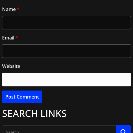
Name
*
Email
*
Website
SEARCH LINKS