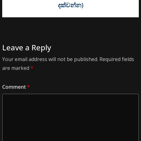
දක්වන්න)
Leave a Reply
Your email address will not be published.
Required fields
are marked
*
Comment
*