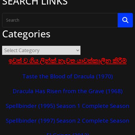
SEARCH LINKS
Categories
ඉවත් ව ගිය ලින්ක් නැවත යාවත්කාලීන කිරීම්
Taste the Blood of Dracula (1970)
Dracula Has Risen from the Grave (1968)
Spellbinder (1995) Season 1 Complete Season
Spellbinder (1997) Season 2 Complete Season