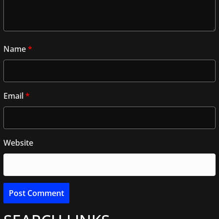
Name
*
Email
*
Website