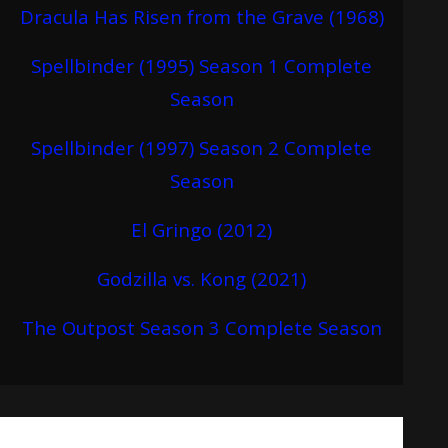
Dracula Has Risen from the Grave (1968)
Spellbinder (1995) Season 1 Complete
Season
Spellbinder (1997) Season 2 Complete
Season
El Gringo (2012)
Godzilla vs. Kong (2021)
The Outpost Season 3 Complete Season