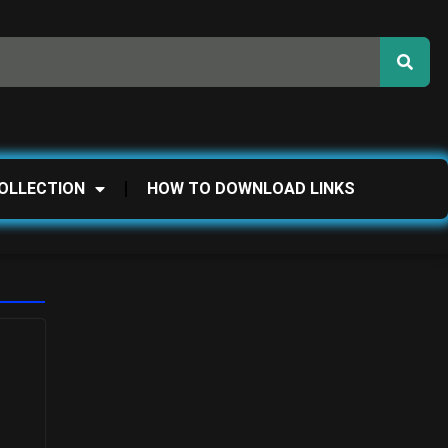
OLLECTION
HOW TO DOWNLOAD LINKS