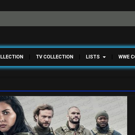
OLLECTION
TV COLLECTION
LISTS
WWE C