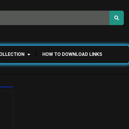
OLLECTION
HOW TO DOWNLOAD LINKS