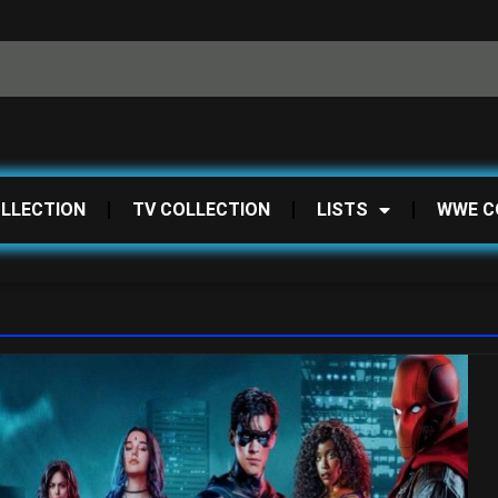
OLLECTION
TV COLLECTION
LISTS
WWE C