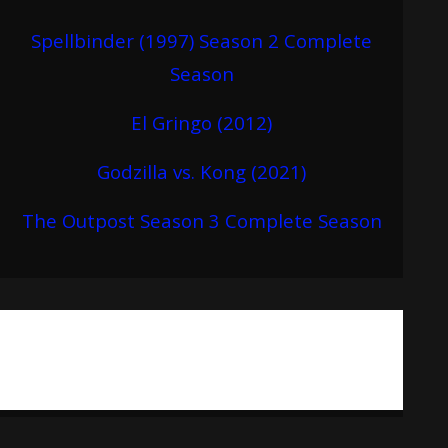
Spellbinder (1997) Season 2 Complete
Season
El Gringo (2012)
Godzilla vs. Kong (2021)
The Outpost Season 3 Complete Season