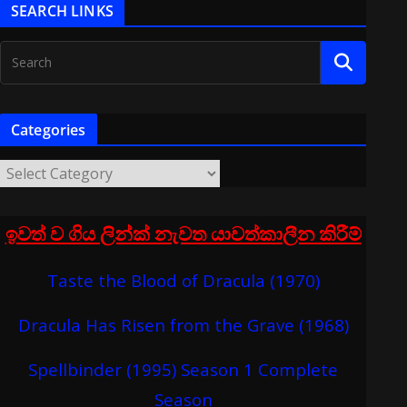
SEARCH LINKS
Categories
ඉවත් ව ගිය ලින්ක් නැවත යාවත්කාලීන කිරීම්
Taste the Blood of Dracula (1970)
Dracula Has Risen from the Grave (1968)
Spellbinder (1995) Season 1 Complete
Season