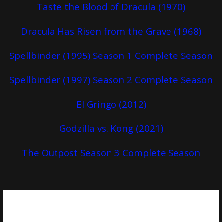
Taste the Blood of Dracula (1970)
Dracula Has Risen from the Grave (1968)
Spellbinder (1995) Season 1 Complete Season
Spellbinder (1997) Season 2 Complete Season
El Gringo (2012)
Godzilla vs. Kong (2021)
The Outpost Season 3 Complete Season