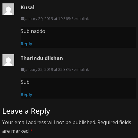
Kusal
January 20, 2019 at 19:36
Permalink
Sub naddo
Reply
Tharindu dilshan
January 22, 2019 at 22:33
Permalink
Sub
Reply
Leave a Reply
Your email address will not be published.
Required fields
are marked
*