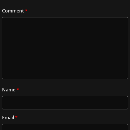
Comment
*
Name
*
Email
*