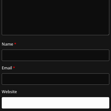
Name
*
Email
*
Website