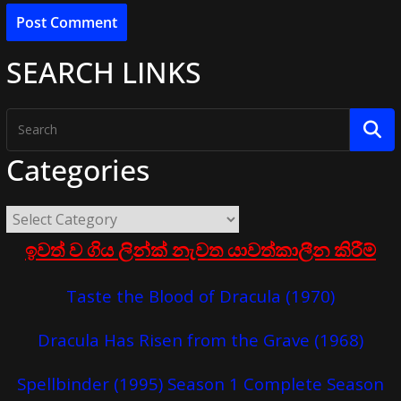
SEARCH LINKS
Categories
ඉවත් ව ගිය ලින්ක් නැවත යාවත්කාලීන කිරීම්
Taste the Blood of Dracula (1970)
Dracula Has Risen from the Grave (1968)
Spellbinder (1995) Season 1 Complete Season