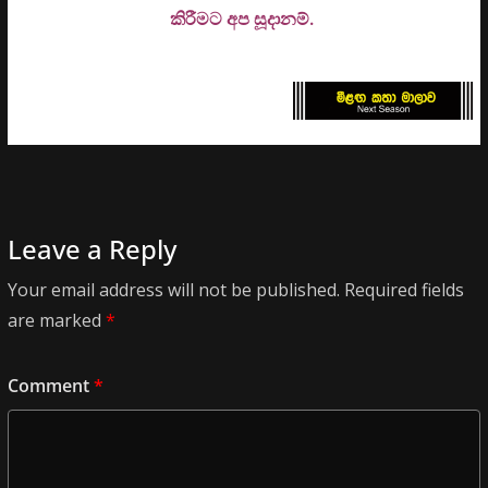
කිරීමට අප සූදානම්.
Leave a Reply
Your email address will not be published.
Required fields
are marked
*
Comment
*