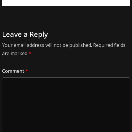
Leave a Reply
Your email address will not be published.
Required fields
are marked
*
Comment
*