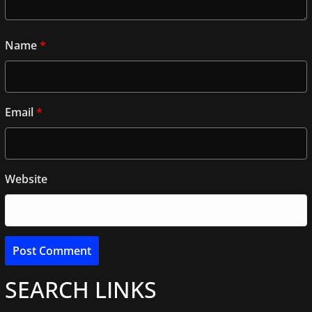
Name
*
Email
*
Website
SEARCH LINKS