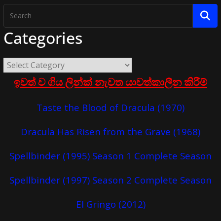
Categories
ඉවත් ව ගිය ලින්ක් නැවත යාවත්කාලීන කිරීම්
Taste the Blood of Dracula (1970)
Dracula Has Risen from the Grave (1968)
Spellbinder (1995) Season 1 Complete Season
Spellbinder (1997) Season 2 Complete Season
El Gringo (2012)