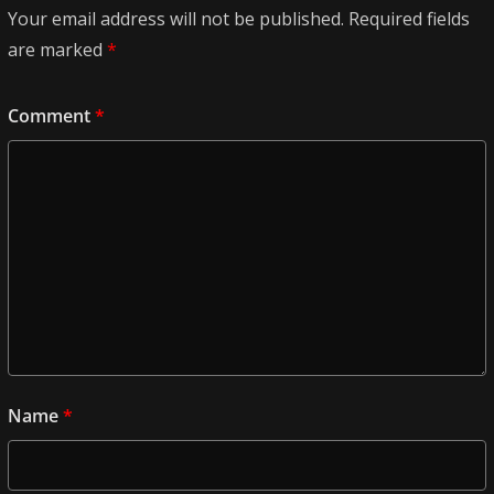
Your email address will not be published.
Required fields
are marked
*
Comment
*
Name
*