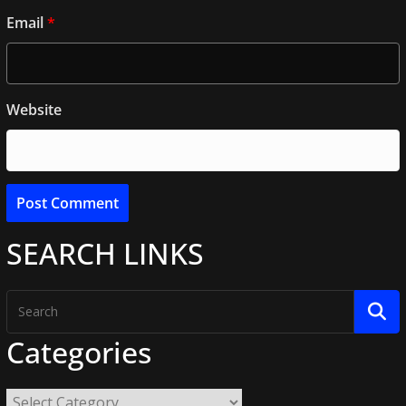
Email
*
Website
SEARCH LINKS
Categories