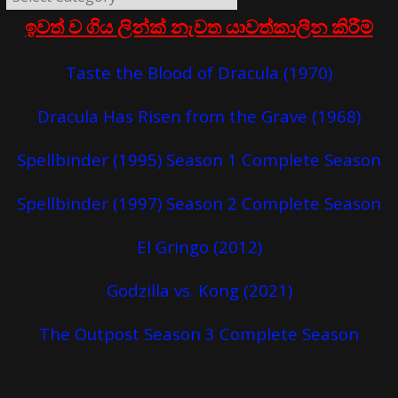
ඉවත් ව ගිය ලින්ක් නැවත යාවත්කාලීන කිරීම්
Taste the Blood of Dracula (1970)
Dracula Has Risen from the Grave (1968)
Spellbinder (1995) Season 1 Complete Season
Spellbinder (1997) Season 2 Complete Season
El Gringo (2012)
Godzilla vs. Kong (2021)
The Outpost Season 3 Complete Season