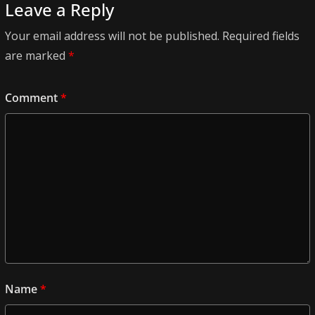
Leave a Reply
Your email address will not be published.
Required fields
are marked
*
Comment
*
Name
*