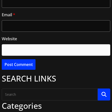
Email
*
Website
SEARCH LINKS
Categories