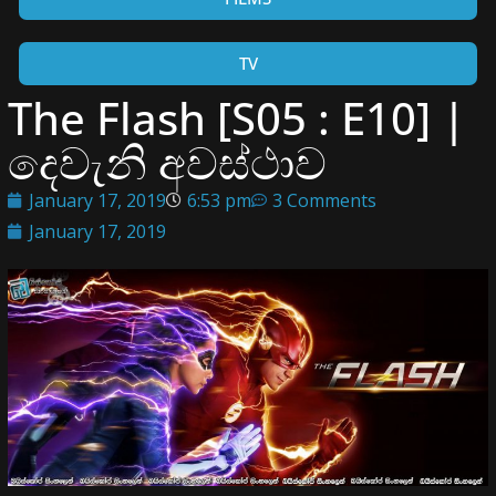
TV
The Flash [S05 : E10] |
දෙවැනි අවස්ථාව
January 17, 2019
6:53 pm
3 Comments
January 17, 2019