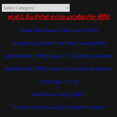
ඉවත් ව ගිය ලින්ක් නැවත යාවත්කාලීන කිරීම්
Taste the Blood of Dracula (1970)
Dracula Has Risen from the Grave (1968)
Spellbinder (1995) Season 1 Complete Season
Spellbinder (1997) Season 2 Complete Season
El Gringo (2012)
Godzilla vs. Kong (2021)
The Outpost Season 3 Complete Season