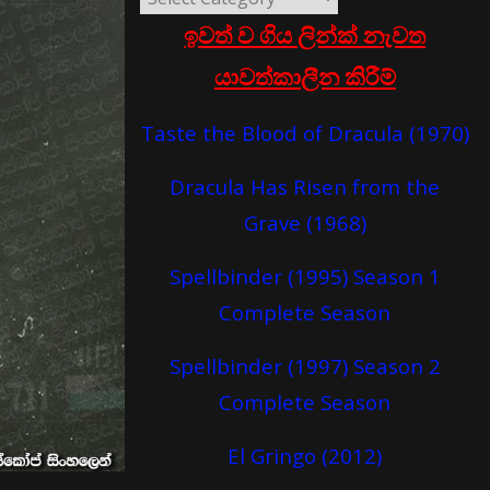
ඉවත් ව ගිය ලින්ක් නැවත
යාවත්කාලීන කිරීම්
Taste the Blood of Dracula (1970)
Dracula Has Risen from the
Grave (1968)
Spellbinder (1995) Season 1
Complete Season
Spellbinder (1997) Season 2
Complete Season
El Gringo (2012)