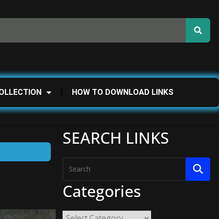
OLLECTION
HOW TO DOWNLOAD LINKS
SEARCH LINKS
Categories