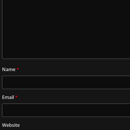
Name
*
Email
*
Website