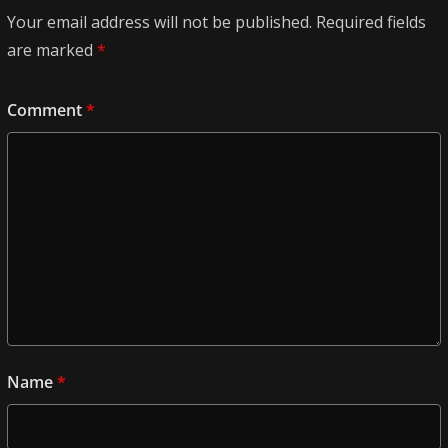
Your email address will not be published.
Required fields
are marked
*
Comment
*
Name
*