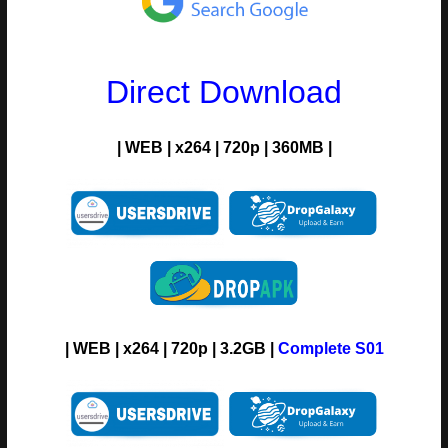
Direct Download
| WEB | x264 | 720p | 360MB |
| WEB | x264 | 720p | 3.2GB |
Complete S01