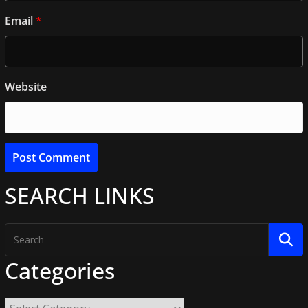
Email
*
Website
SEARCH LINKS
Categories