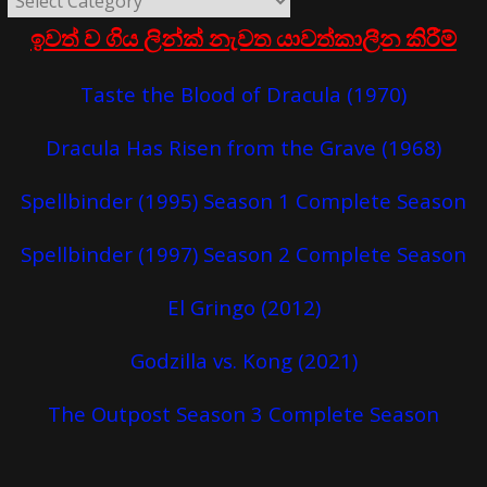
ඉවත් ව ගිය ලින්ක් නැවත යාවත්කාලීන කිරීම්
Taste the Blood of Dracula (1970)
Dracula Has Risen from the Grave (1968)
Spellbinder (1995) Season 1 Complete Season
Spellbinder (1997) Season 2 Complete Season
El Gringo (2012)
Godzilla vs. Kong (2021)
The Outpost Season 3 Complete Season