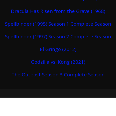
Dracula Has Risen from the Grave (1968)
Spellbinder (1995) Season 1 Complete Season
Spellbinder (1997) Season 2 Complete Season
El Gringo (2012)
Godzilla vs. Kong (2021)
The Outpost Season 3 Complete Season