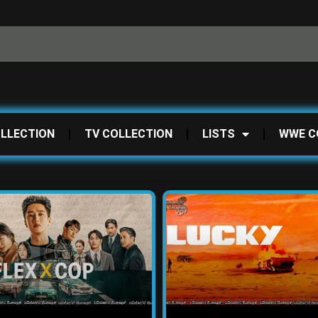
OLLECTION
TV COLLECTION
LISTS
WWE C