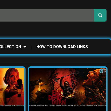
OLLECTION
HOW TO DOWNLOAD LINKS