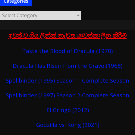
Categories
ඉවත් ව ගිය ලින්ක් නැවත යාවත්කාලීන කිරීම්
Taste the Blood of Dracula (1970)
Dracula Has Risen from the Grave (1968)
Spellbinder (1995) Season 1 Complete Season
Spellbinder (1997) Season 2 Complete Season
El Gringo (2012)
Godzilla vs. Kong (2021)