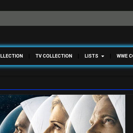
OLLECTION
TV COLLECTION
LISTS
WWE C