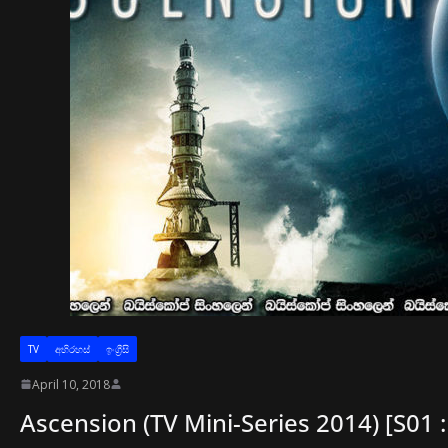
TV
අභිරහස්
ඉංග්‍රීසි
April 10, 2018
Ascension (TV Mini-Series 2014) [S01 