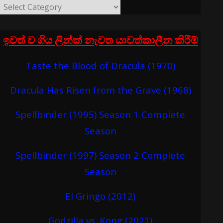
ඉවත් ව ගිය ලින්ක් නැවත යාවත්කාලීන කිරීම්
Taste the Blood of Dracula (1970)
Dracula Has Risen from the Grave (1968)
Spellbinder (1995) Season 1 Complete
Season
Spellbinder (1997) Season 2 Complete
Season
El Gringo (2012)
Godzilla vs. Kong (2021)