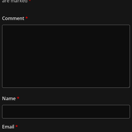
are marked
*
Comment
*
Name
*
Email
*