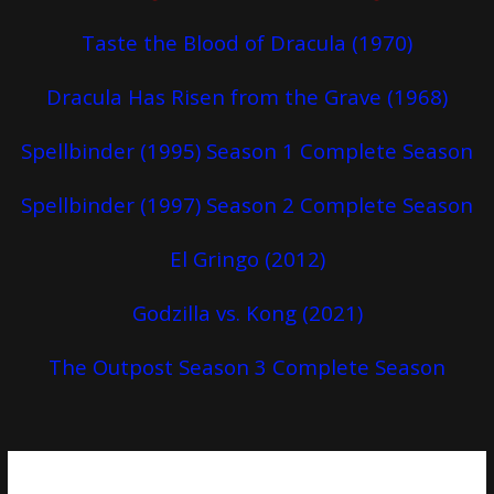
Taste the Blood of Dracula (1970)
Dracula Has Risen from the Grave (1968)
Spellbinder (1995) Season 1 Complete Season
Spellbinder (1997) Season 2 Complete Season
El Gringo (2012)
Godzilla vs. Kong (2021)
The Outpost Season 3 Complete Season