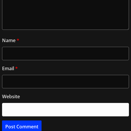
Name
*
Email
*
Website