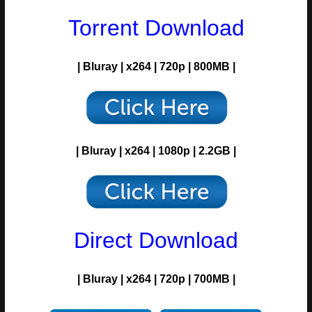
Torrent Download
| Bluray | x264 | 720p | 800MB |
| Bluray | x264 | 1080p | 2.2GB |
Direct Download
| Bluray | x264 | 720p | 700MB |