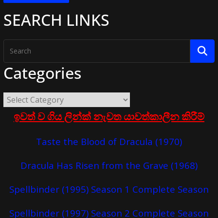
SEARCH LINKS
Categories
ඉවත් ව ගිය ලින්ක් නැවත යාවත්කාලීන කිරීම්
Taste the Blood of Dracula (1970)
Dracula Has Risen from the Grave (1968)
Spellbinder (1995) Season 1 Complete Season
Spellbinder (1997) Season 2 Complete Season