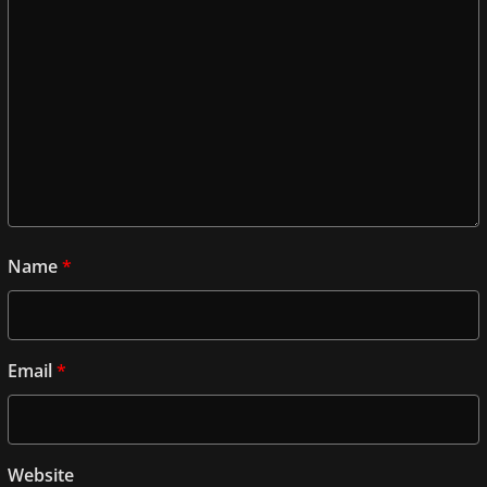
Name
*
Email
*
Website