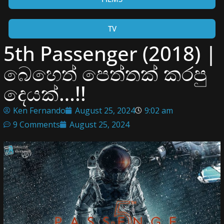
TV
5th Passenger (2018) |
බෙහෙත් පෙත්තක් කරපු
දෙයක්…!!
Ken Fernando
August 25, 2024
9:02 am
9 Comments
August 25, 2024