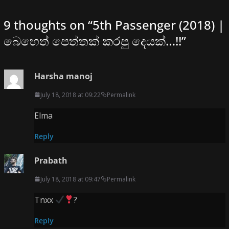
9 thoughts on “
5th Passenger (2018) |
බෙහෙත් පෙත්තක් කරපු දෙයක්…!!
”
Harsha manoj
July 18, 2018 at 09:22
Permalink
Elma
Reply
Prabath
July 18, 2018 at 09:47
Permalink
Tnxx
?
Reply