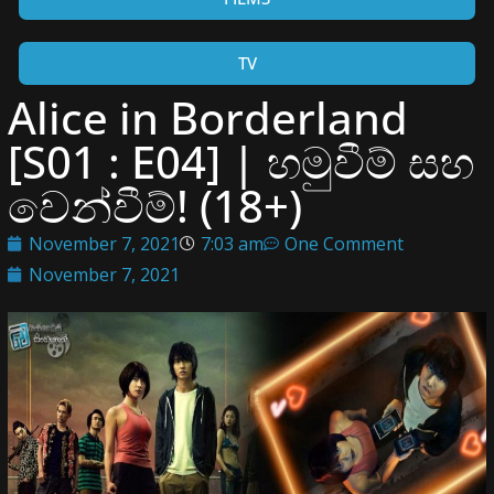
TV
Alice in Borderland
[S01 : E04] | හමුවීම් සහ
වෙන්වීම්! (18+)
November 7, 2021
7:03 am
One Comment
November 7, 2021