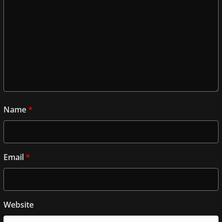
Name
*
Email
*
Website