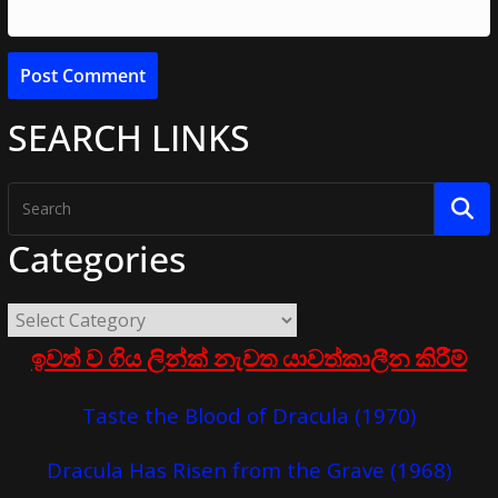
SEARCH LINKS
Categories
ඉවත් ව ගිය ලින්ක් නැවත යාවත්කාලීන කිරීම්
Taste the Blood of Dracula (1970)
Dracula Has Risen from the Grave (1968)