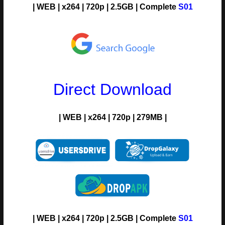
| WEB | x264 | 720p | 2.5GB | Complete
S01
Direct Download
| WEB | x264 | 720p | 279MB |
| WEB | x264 | 720p | 2.5GB | Complete
S01