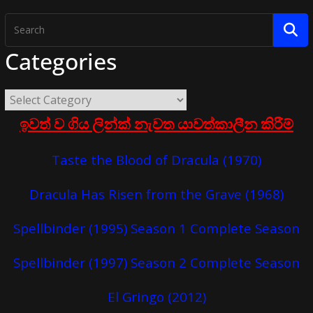
Categories
ඉවත් ව ගිය ලින්ක් නැවත යාවත්කාලීන කිරීම්
Taste the Blood of Dracula (1970)
Dracula Has Risen from the Grave (1968)
Spellbinder (1995) Season 1 Complete Season
Spellbinder (1997) Season 2 Complete Season
El Gringo (2012)