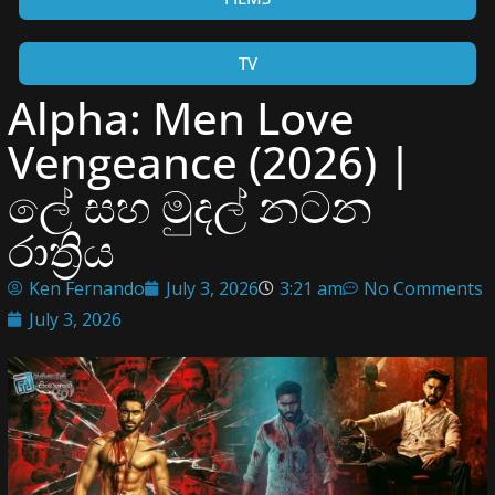
TV
Alpha: Men Love
Vengeance (2026) |
ලේ සහ මුදල් නටන
රාත්‍රිය
Ken Fernando
July 3, 2026
3:21 am
No Comments
July 3, 2026