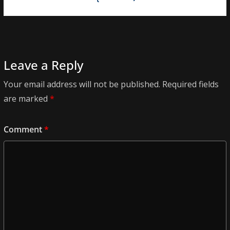
Leave a Reply
Your email address will not be published.
Required fields
are marked
*
Comment
*