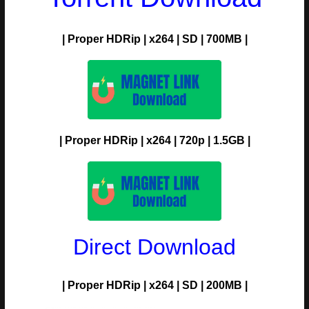
| Proper HDRip | x264 | SD | 700MB |
| Proper HDRip | x264 | 720p | 1.5GB |
Direct Download
| Proper HDRip | x264 | SD | 200MB |