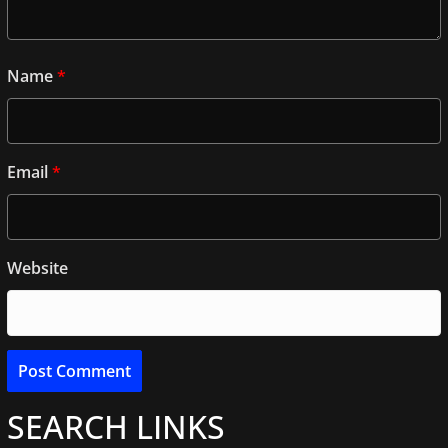
Name
*
Email
*
Website
SEARCH LINKS