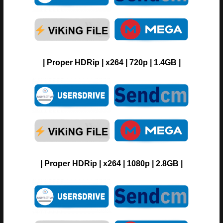
| Proper HDRip | x264 | 720p | 1.4GB |
| Proper HDRip | x264 | 1080p | 2.8GB |