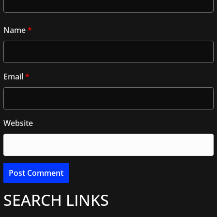
Name
*
Email
*
Website
SEARCH LINKS