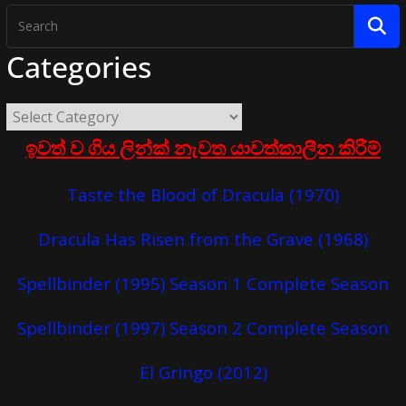
Categories
ඉවත් ව ගිය ලින්ක් නැවත යාවත්කාලීන කිරීම්
Taste the Blood of Dracula (1970)
Dracula Has Risen from the Grave (1968)
Spellbinder (1995) Season 1 Complete Season
Spellbinder (1997) Season 2 Complete Season
El Gringo (2012)