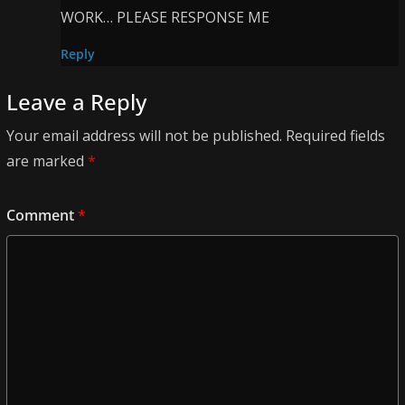
WORK… PLEASE RESPONSE ME
Reply
Leave a Reply
Your email address will not be published.
Required fields
are marked
*
Comment
*