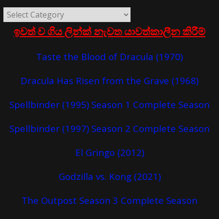
ඉවත් ව ගිය ලින්ක් නැවත යාවත්කාලීන කිරීම්
Taste the Blood of Dracula (1970)
Dracula Has Risen from the Grave (1968)
Spellbinder (1995) Season 1 Complete Season
Spellbinder (1997) Season 2 Complete Season
El Gringo (2012)
Godzilla vs. Kong (2021)
The Outpost Season 3 Complete Season