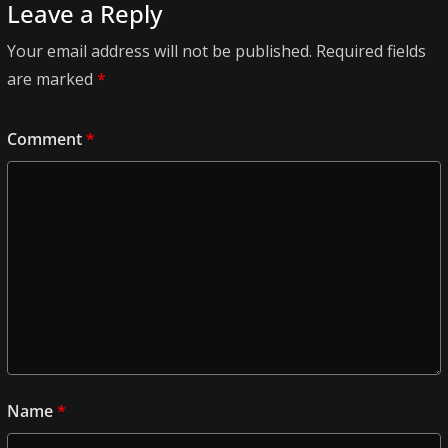
Leave a Reply
Your email address will not be published.
Required fields
are marked
*
Comment
*
Name
*