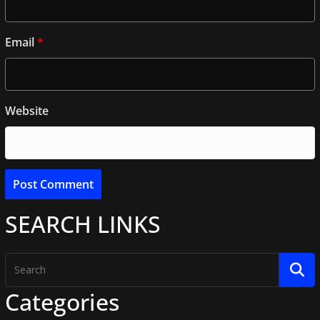
Email
*
Website
SEARCH LINKS
Categories