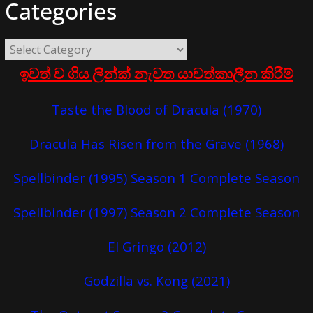
Categories
ඉවත් ව ගිය ලින්ක් නැවත යාවත්කාලීන කිරීම්
Taste the Blood of Dracula (1970)
Dracula Has Risen from the Grave (1968)
Spellbinder (1995) Season 1 Complete Season
Spellbinder (1997) Season 2 Complete Season
El Gringo (2012)
Godzilla vs. Kong (2021)