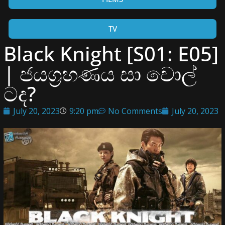
TV
Black Knight [S01: E05]
| ජයග්‍රහණය සා වොල්
ටද?
July 20, 2023
9:20 pm
No Comments
July 20, 2023