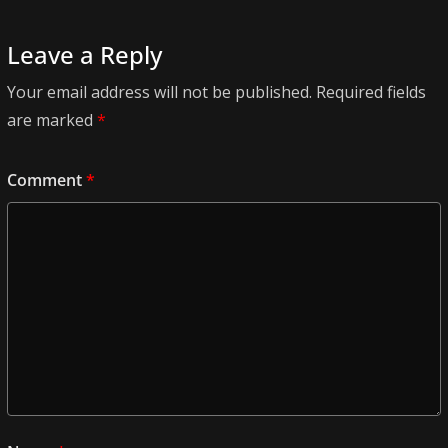
Leave a Reply
Your email address will not be published.
Required fields
are marked
*
Comment
*