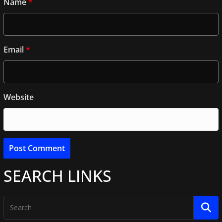
Name
*
Email
*
Website
SEARCH LINKS