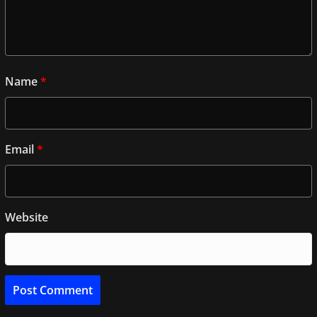
Name
*
Email
*
Website