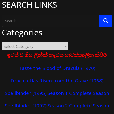
SEARCH LINKS
Categories
ඉවත් ව ගිය ලින්ක් නැවත යාවත්කාලීන කිරීම්
Taste the Blood of Dracula (1970)
Dracula Has Risen from the Grave (1968)
Spellbinder (1995) Season 1 Complete Season
Spellbinder (1997) Season 2 Complete Season