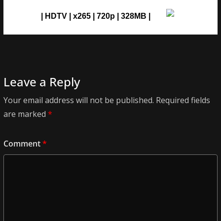
| HDTV | x265 | 720p | 328MB |
Leave a Reply
Your email address will not be published.
Required fields
are marked
*
Comment
*