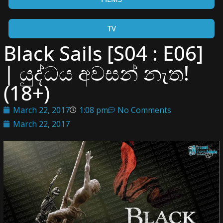
TV
Black Sails [S04 : E06]
| යුද්ධය අවසන් නැත!
(18+)
March 22, 2017
1:08 pm
No Comments
March 22, 2017