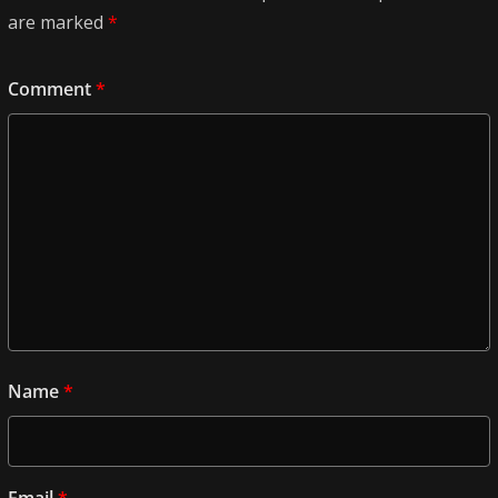
are marked
*
Comment
*
Name
*