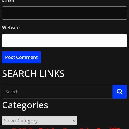
Email
*
Website
SEARCH LINKS
Categories