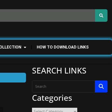
OLLECTION
HOW TO DOWNLOAD LINKS
SEARCH LINKS
Categories