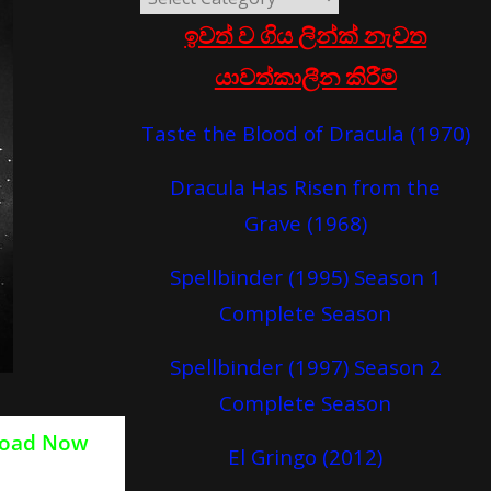
ඉවත් ව ගිය ලින්ක් නැවත
යාවත්කාලීන කිරීම්
Taste the Blood of Dracula (1970)
Dracula Has Risen from the
Grave (1968)
Spellbinder (1995) Season 1
Complete Season
Spellbinder (1997) Season 2
Complete Season
oad Now
El Gringo (2012)