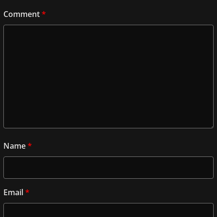
Comment
*
Name
*
Email
*