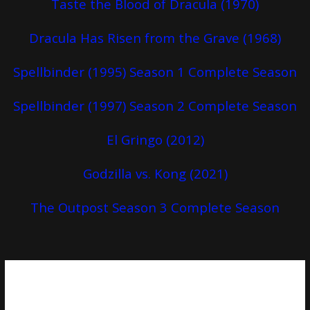
Taste the Blood of Dracula (1970)
Dracula Has Risen from the Grave (1968)
Spellbinder (1995) Season 1 Complete Season
Spellbinder (1997) Season 2 Complete Season
El Gringo (2012)
Godzilla vs. Kong (2021)
The Outpost Season 3 Complete Season