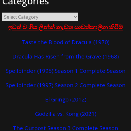
Categories
ඉවත් ව ගිය ලින්ක් නැවත යාවත්කාලීන කිරීම්
Taste the Blood of Dracula (1970)
Dracula Has Risen from the Grave (1968)
Spellbinder (1995) Season 1 Complete Season
Spellbinder (1997) Season 2 Complete Season
El Gringo (2012)
Godzilla vs. Kong (2021)
The Outpost Season 3 Complete Season