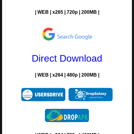
| WEB | x265 | 720p | 200MB |
Direct Download
| WEB | x264 | 480p | 200MB |