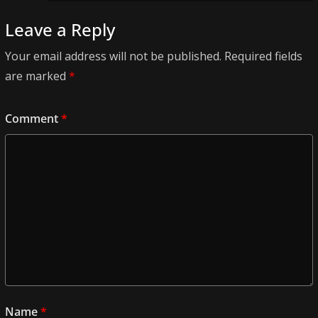
Leave a Reply
Your email address will not be published.
Required fields
are marked
*
Comment
*
Name
*