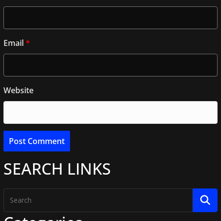
Email
*
Website
SEARCH LINKS