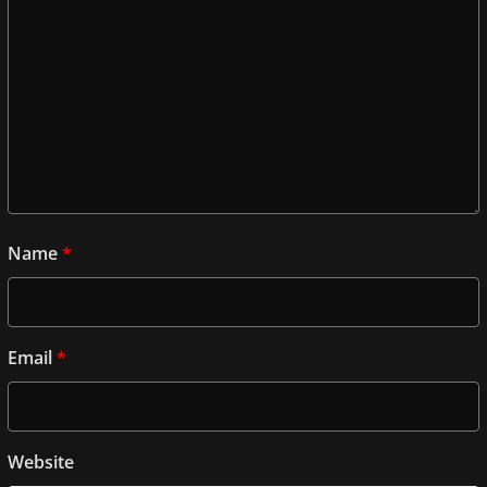
Name
*
Email
*
Website