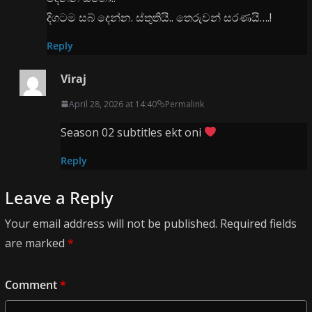
දිගටම සබ් දෙන්න. ස්තුතියි.. තෙරුවන් සරණයි….!
Reply
Viraj
April 28, 2026 at 14:40
Permalink
Season 02 subtitles ekt oni
Reply
Leave a Reply
Your email address will not be published.
Required fields
are marked
*
Comment
*