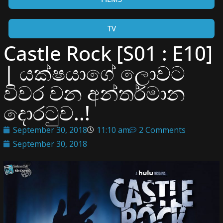
TV
Castle Rock [S01 : E10]
| යක්ෂයාගේ ලොවට
විවර වන අන්තර්මාන
දොරටුව..!
September 30, 2018
11:10 am
2 Comments
September 30, 2018