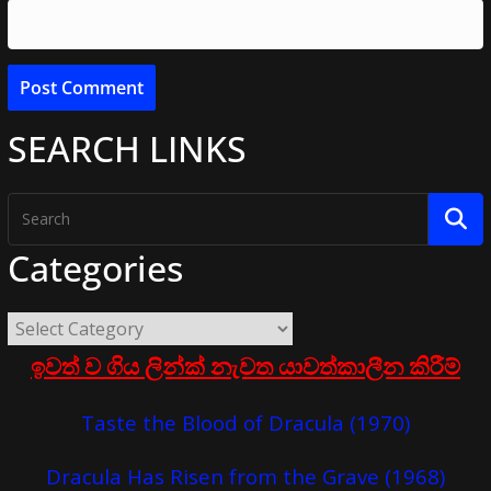
SEARCH LINKS
Categories
ඉවත් ව ගිය ලින්ක් නැවත යාවත්කාලීන කිරීම්
Taste the Blood of Dracula (1970)
Dracula Has Risen from the Grave (1968)