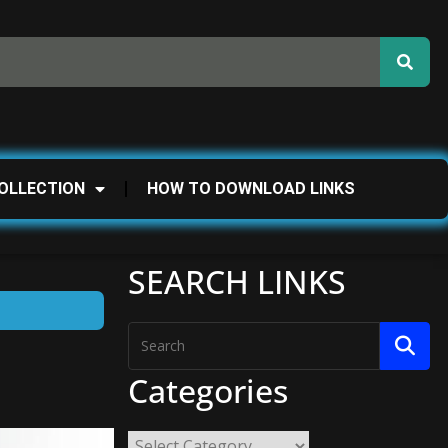
OLLECTION
HOW TO DOWNLOAD LINKS
SEARCH LINKS
Categories