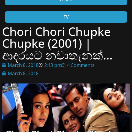
TV
Chori Chori Chupke
Chupke (2001) |
ආදරයට නවාතැනක්…
March 8, 2018
2:13 pm
4 Comments
March 8, 2018