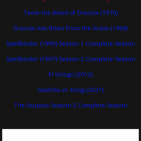
Taste the Blood of Dracula (1970)
Dracula Has Risen from the Grave (1968)
Spellbinder (1995) Season 1 Complete Season
Spellbinder (1997) Season 2 Complete Season
El Gringo (2012)
Godzilla vs. Kong (2021)
The Outpost Season 3 Complete Season