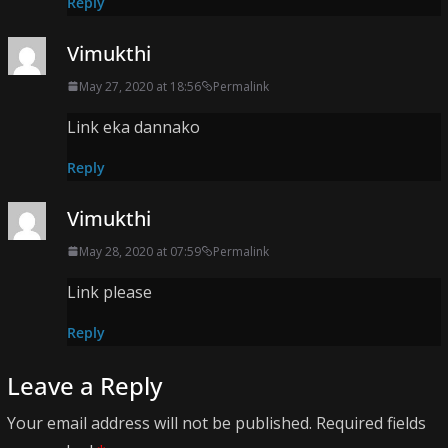
Reply
Vimukthi
May 27, 2020 at 18:56
Permalink
Link eka dannako
Reply
Vimukthi
May 28, 2020 at 07:59
Permalink
Link please
Reply
Leave a Reply
Your email address will not be published.
Required fields