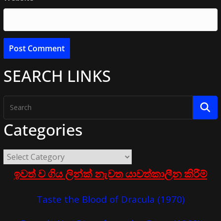
SEARCH LINKS
Categories
ඉවත් ව ගිය ලින්ක් නැවත යාවත්කාලීන කිරීම්
Taste the Blood of Dracula (1970)