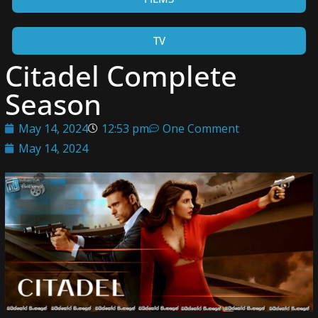
TV
Citadel Complete
Season
May 14, 2024
12:53 pm
One Comment
May 14, 2024