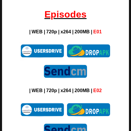
Episodes
|
WEB
| 720p | x264 | 200MB
|
E01
|
WEB
| 720p | x264 | 200MB
|
E02