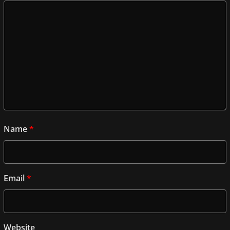
Name
*
Email
*
Website