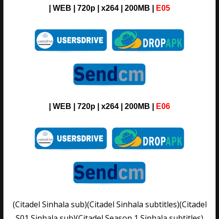
|
WEB
| 720p | x264 | 200MB
|
E05
|
WEB
| 720p | x264 | 200MB
|
E06
(Citadel Sinhala sub)(Citadel Sinhala subtitles)(Citadel
S01 Sinhala sub)(Citadel Season 1 Sinhala subtitles)