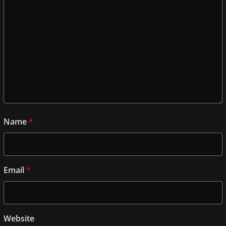
Name
*
Email
*
Website