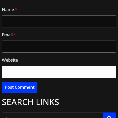
Name
*
Email
*
Website
SEARCH LINKS