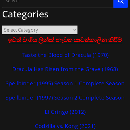
Categories
ඉවත් ව ගිය ලින්ක් නැවත යාවත්කාලීන කිරීම්
Taste the Blood of Dracula (1970)
Dracula Has Risen from the Grave (1968)
Spellbinder (1995) Season 1 Complete Season
Spellbinder (1997) Season 2 Complete Season
El Gringo (2012)
Godzilla vs. Kong (2021)