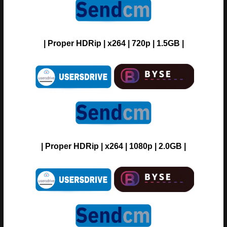
| Proper HDRip | x264 | 720p | 1.5GB |
| Proper HDRip | x264 | 1080p | 2.0GB |