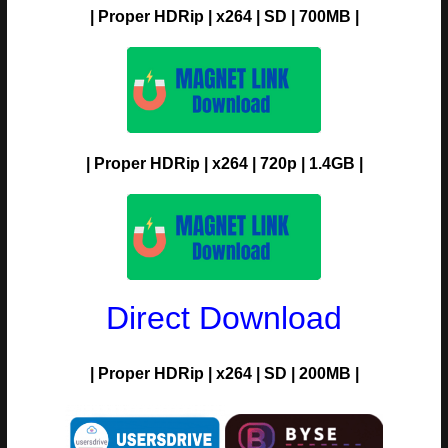
| Proper HDRip | x264 | SD | 700MB |
| Proper HDRip | x264 | 720p | 1.4GB |
Direct Download
| Proper HDRip | x264 | SD | 200MB |