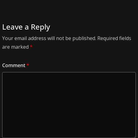
Leave a Reply
Your email address will not be published.
Required fields
are marked
*
Comment
*