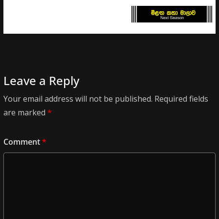
Leave a Reply
Your email address will not be published.
Required fields
are marked
*
Comment
*