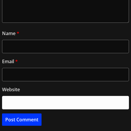
Name
*
Email
*
Website