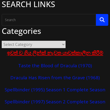
SEARCH LINKS
Categories
ඉවත් ව ගිය ලින්ක් නැවත යාවත්කාලීන කිරීම්
Taste the Blood of Dracula (1970)
Dracula Has Risen from the Grave (1968)
Spellbinder (1995) Season 1 Complete Season
Spellbinder (1997) Season 2 Complete Season