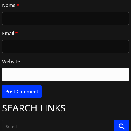
Name
*
Email
*
Website
SEARCH LINKS