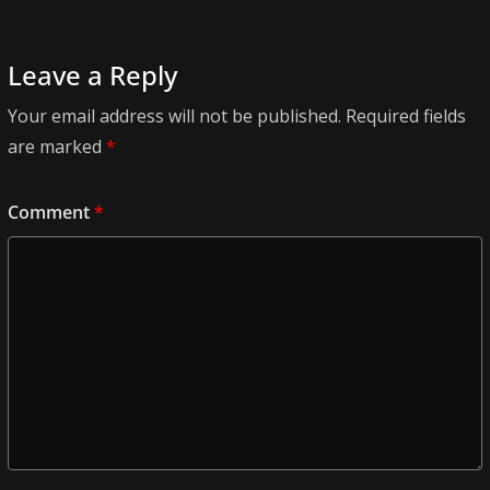
Leave a Reply
Your email address will not be published.
Required fields
are marked
*
Comment
*