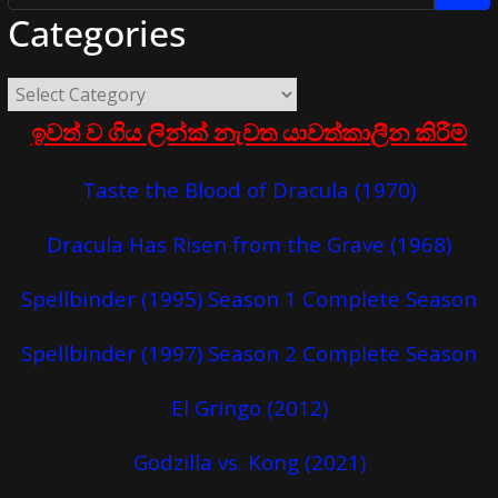
Categories
ඉවත් ව ගිය ලින්ක් නැවත යාවත්කාලීන කිරීම්
Taste the Blood of Dracula (1970)
Dracula Has Risen from the Grave (1968)
Spellbinder (1995) Season 1 Complete Season
Spellbinder (1997) Season 2 Complete Season
El Gringo (2012)
Godzilla vs. Kong (2021)