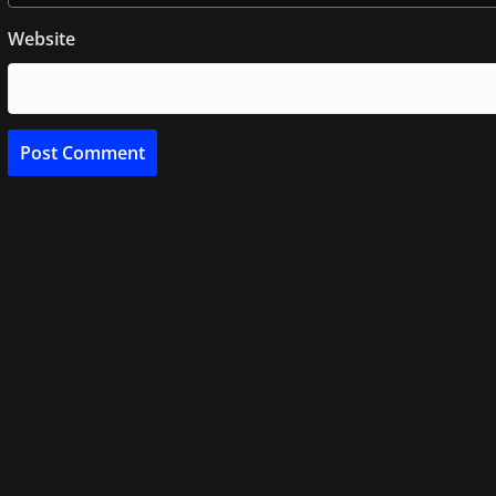
Website