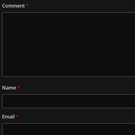
Comment
*
Name
*
Email
*