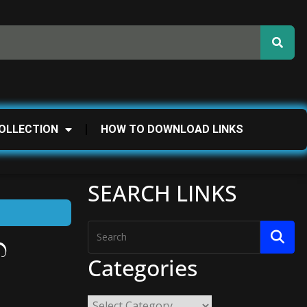
OLLECTION
HOW TO DOWNLOAD LINKS
SEARCH LINKS
න
Categories