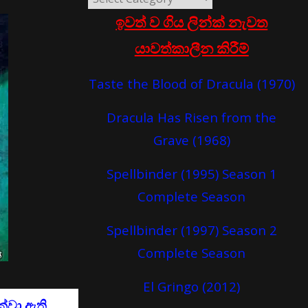
ඉවත් ව ගිය ලින්ක් නැවත
යාවත්කාලීන කිරීම්
Taste the Blood of Dracula (1970)
Dracula Has Risen from the
Grave (1968)
Spellbinder (1995) Season 1
Complete Season
Spellbinder (1997) Season 2
Complete Season
El Gringo (2012)
්වා ඇති