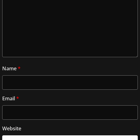
Name
*
Email
*
Website