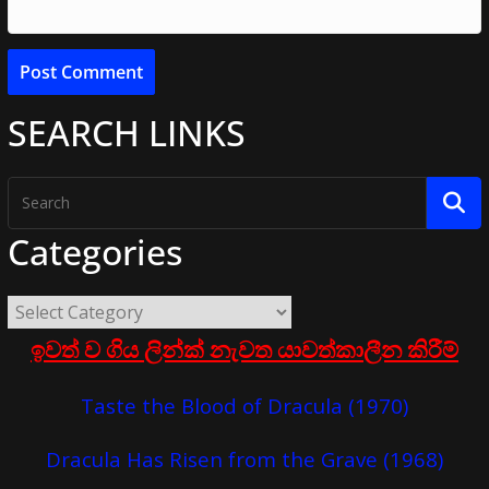
SEARCH LINKS
Categories
ඉවත් ව ගිය ලින්ක් නැවත යාවත්කාලීන කිරීම්
Taste the Blood of Dracula (1970)
Dracula Has Risen from the Grave (1968)