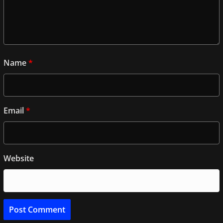
Name
*
Email
*
Website