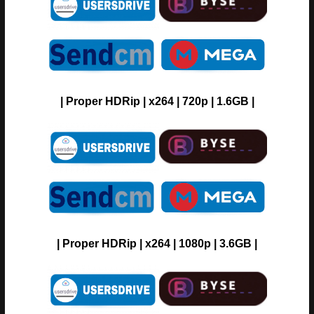
| Proper HDRip | x264 | 720p | 1.6GB |
| Proper HDRip | x264 | 1080p | 3.6GB |