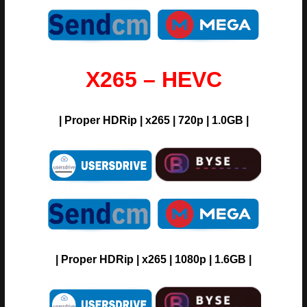
X265 – HEVC
| Proper HDRip | x265 | 720p | 1.0GB |
| Proper HDRip | x265 | 1080p | 1.6GB |