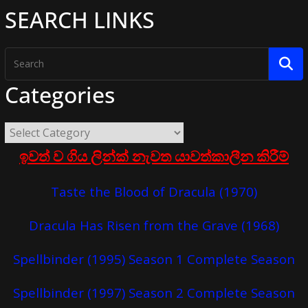
SEARCH LINKS
Categories
ඉවත් ව ගිය ලින්ක් නැවත යාවත්කාලීන කිරීම්
Taste the Blood of Dracula (1970)
Dracula Has Risen from the Grave (1968)
Spellbinder (1995) Season 1 Complete Season
Spellbinder (1997) Season 2 Complete Season