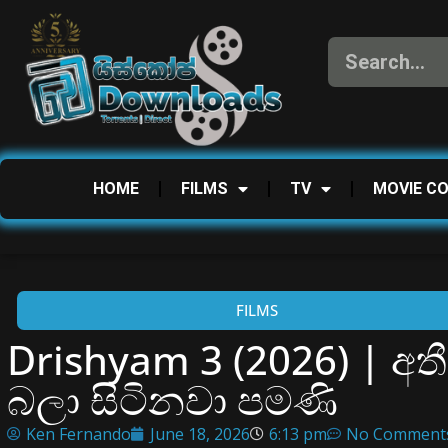
HOME
FILMS
TV
MOVIE C
FILMS
Drishyam 3 (2026) | අ
බලා සිටිනවා පමණි
Ken Fernando
June 18, 2026
6:13 pm
No Comment