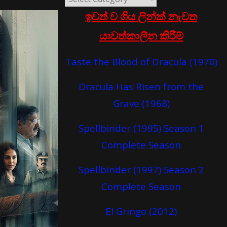
ඉවත් ව ගිය ලින්ක් නැවත
යාවත්කාලීන කිරීම්
Taste the Blood of Dracula (1970)
Dracula Has Risen from the
Grave (1968)
Spellbinder (1995) Season 1
Complete Season
Spellbinder (1997) Season 2
Complete Season
El Gringo (2012)