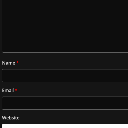
Name
*
Email
*
Website