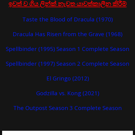
ඉවත් ව ගිය ලින්ක් නැවත යාවත්කාලීන කිරීම්
Taste the Blood of Dracula (1970)
Dracula Has Risen from the Grave (1968)
Spellbinder (1995) Season 1 Complete Season
Spellbinder (1997) Season 2 Complete Season
El Gringo (2012)
Godzilla vs. Kong (2021)
The Outpost Season 3 Complete Season