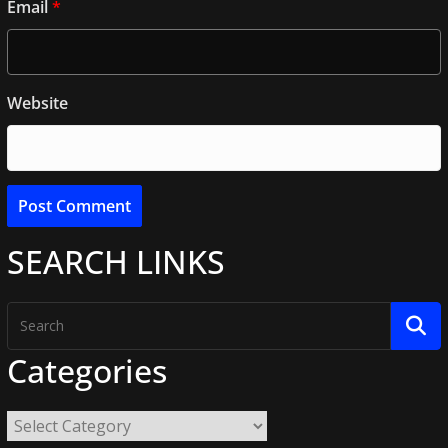
Email
*
Website
SEARCH LINKS
Categories