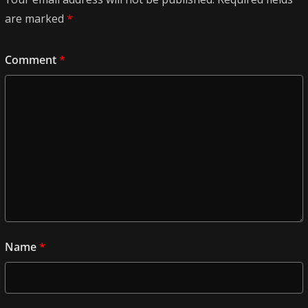
are marked
*
Comment
*
Name
*