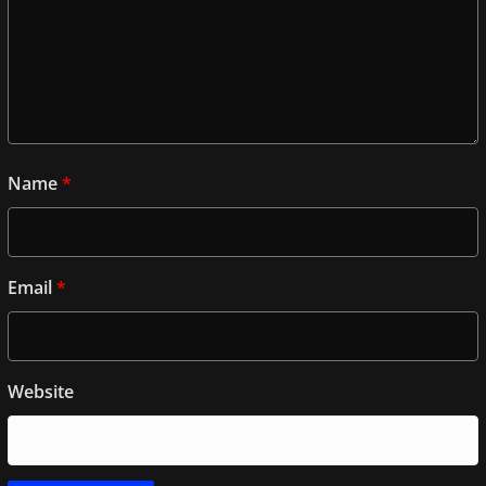
Name
*
Email
*
Website