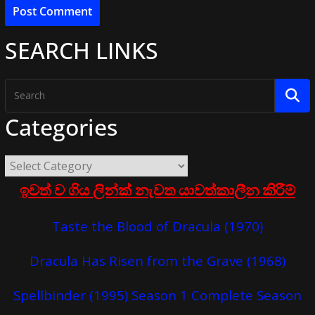
SEARCH LINKS
Categories
ඉවත් ව ගිය ලින්ක් නැවත යාවත්කාලීන කිරීම්
Taste the Blood of Dracula (1970)
Dracula Has Risen from the Grave (1968)
Spellbinder (1995) Season 1 Complete Season