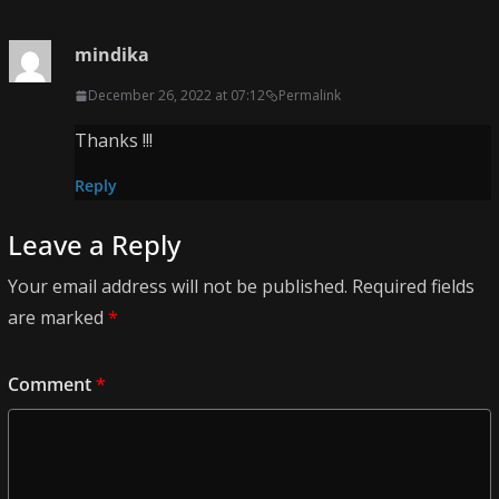
mindika
December 26, 2022 at 07:12
Permalink
Thanks !!!
Reply
Leave a Reply
Your email address will not be published.
Required fields
are marked
*
Comment
*