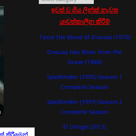
ඉවත් ව ගිය ලින්ක් නැවත
යාවත්කාලීන කිරීම්
Taste the Blood of Dracula (1970)
Dracula Has Risen from the
Grave (1968)
Spellbinder (1995) Season 1
Complete Season
Spellbinder (1997) Season 2
Complete Season
El Gringo (2012)
් කිරීමෙන්