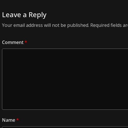
Leave a Reply
Your email address will not be published.
Required fields 
Comment
*
Name
*