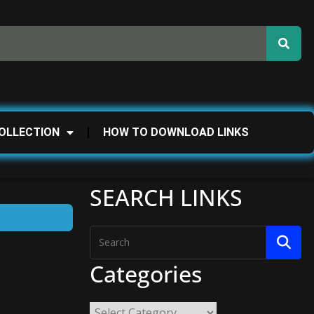
OLLECTION
HOW TO DOWNLOAD LINKS
SEARCH LINKS
Categories