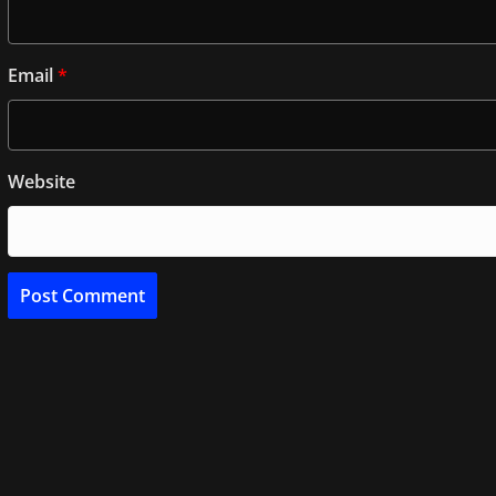
Email
*
Website