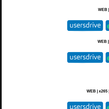
WEB
WEB
WEB
|
x265