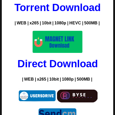
Torrent Download
| WEB | x265 | 10bit | 1080p | HEVC | 500MB |
Direct Download
| WEB | x265 | 10bit | 1080p | 500MB |