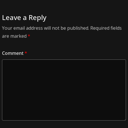
Leave a Reply
Your email address will not be published.
Required fields
are marked
*
Comment
*