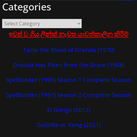
Categories
ඉවත් ව ගිය ලින්ක් නැවත යාවත්කාලීන කිරීම්
Taste the Blood of Dracula (1970)
Dracula Has Risen from the Grave (1968)
Spellbinder (1995) Season 1 Complete Season
Spellbinder (1997) Season 2 Complete Season
El Gringo (2012)
Godzilla vs. Kong (2021)