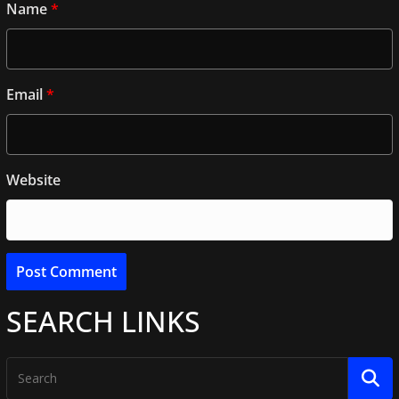
Name
*
Email
*
Website
SEARCH LINKS