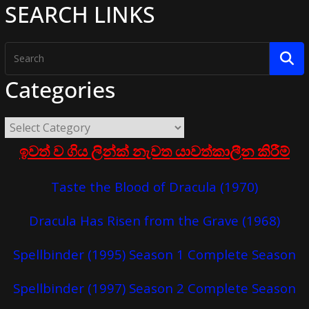
SEARCH LINKS
Categories
ඉවත් ව ගිය ලින්ක් නැවත යාවත්කාලීන කිරීම්
Taste the Blood of Dracula (1970)
Dracula Has Risen from the Grave (1968)
Spellbinder (1995) Season 1 Complete Season
Spellbinder (1997) Season 2 Complete Season