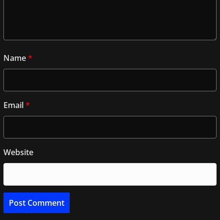
Name
*
Email
*
Website