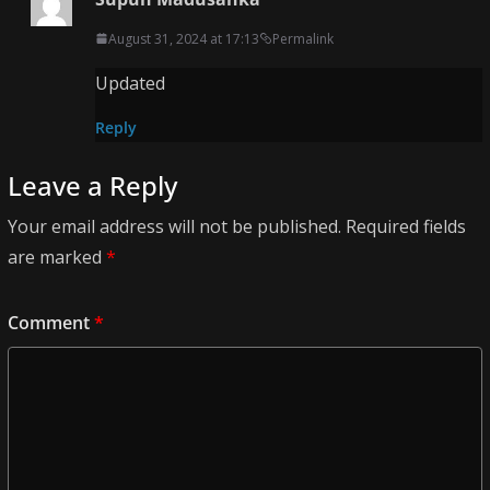
August 31, 2024 at 17:13
Permalink
Updated
Reply
Leave a Reply
Your email address will not be published.
Required fields
are marked
*
Comment
*