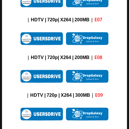
|
|
E07
HDTV | 720p| X264 | 200MB
|
|
E08
HDTV | 720p| X264 | 200MB
|
|
E09
HDTV | 720p | X264 | 300MB