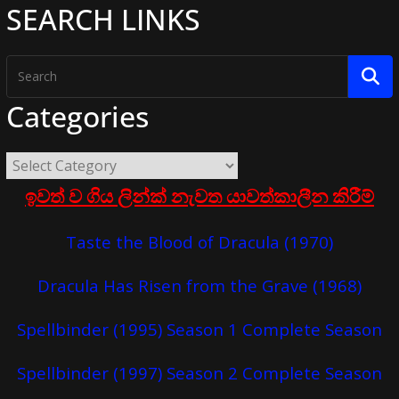
SEARCH LINKS
Categories
ඉවත් ව ගිය ලින්ක් නැවත යාවත්කාලීන කිරීම්
Taste the Blood of Dracula (1970)
Dracula Has Risen from the Grave (1968)
Spellbinder (1995) Season 1 Complete Season
Spellbinder (1997) Season 2 Complete Season