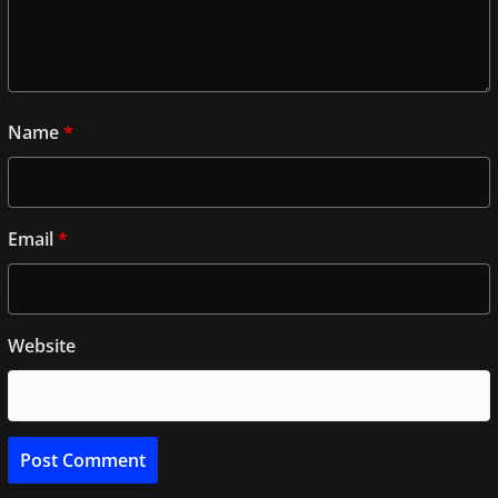
Name
*
Email
*
Website