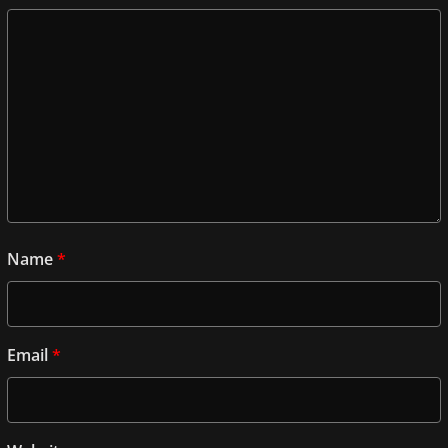
Name
*
Email
*