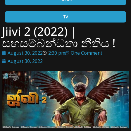
TV
Jiivi 2 (2022) |
සහසම්බන්ධතා නීතිය !
August 30, 2022
2:30 pm
One Comment
August 30, 2022