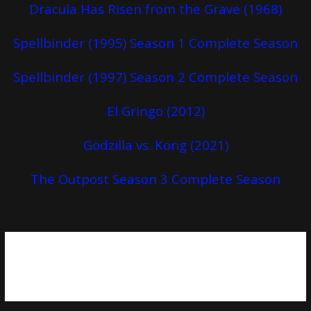
Dracula Has Risen from the Grave (1968)
Spellbinder (1995) Season 1 Complete Season
Spellbinder (1997) Season 2 Complete Season
El Gringo (2012)
Godzilla vs. Kong (2021)
The Outpost Season 3 Complete Season