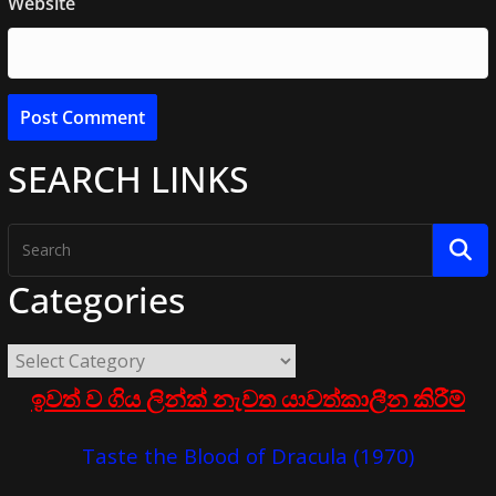
Website
SEARCH LINKS
Categories
ඉවත් ව ගිය ලින්ක් නැවත යාවත්කාලීන කිරීම්
Taste the Blood of Dracula (1970)