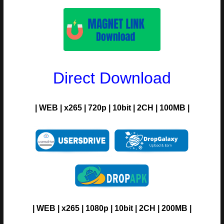
Direct Download
| WEB | x265 | 720p | 10bit | 2CH | 100MB |
| WEB | x265 | 1080p | 10bit | 2CH | 200MB |