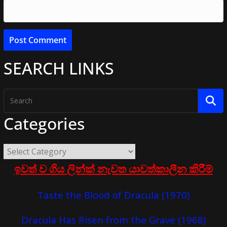
SEARCH LINKS
Categories
ඉවත් ව ගිය ලින්ක් නැවත යාවත්කාලීන කිරීම්
Taste the Blood of Dracula (1970)
Dracula Has Risen from the Grave (1968)