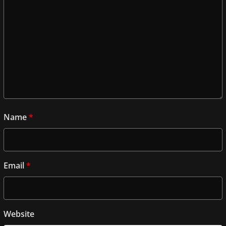
Name
*
Email
*
Website