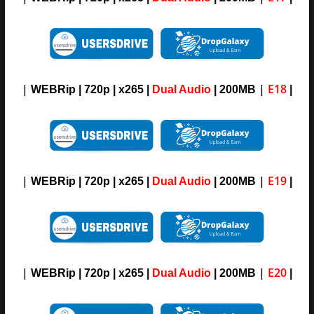
|
|
E18
WEBRip | 720p | x265 |
Dual Audio
| 200MB
|
|
|
E19
WEBRip | 720p | x265 |
Dual Audio
| 200MB
|
|
|
E20
WEBRip | 720p | x265 |
Dual Audio
| 200MB
|