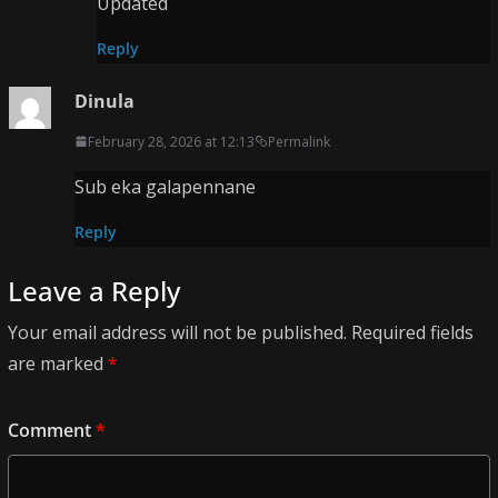
Updated
Reply
Dinula
February 28, 2026 at 12:13
Permalink
Sub eka galapennane
Reply
Leave a Reply
Your email address will not be published.
Required fields
are marked
*
Comment
*