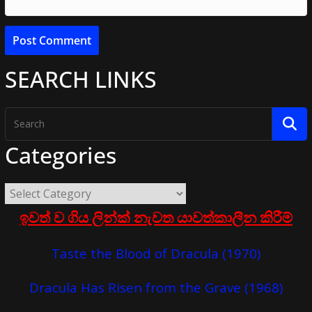
SEARCH LINKS
Categories
ඉවත් ව ගිය ලින්ක් නැවත යාවත්කාලීන කිරීම්
Taste the Blood of Dracula (1970)
Dracula Has Risen from the Grave (1968)