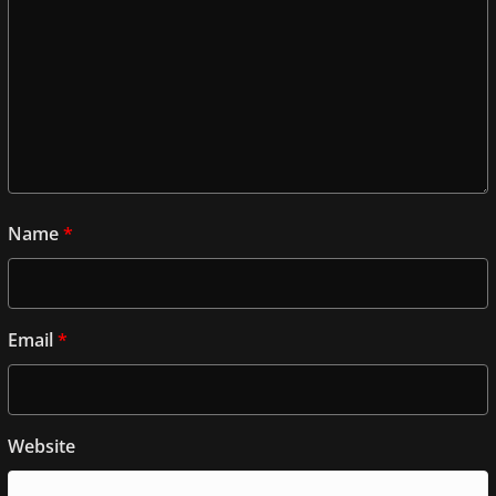
Name
*
Email
*
Website