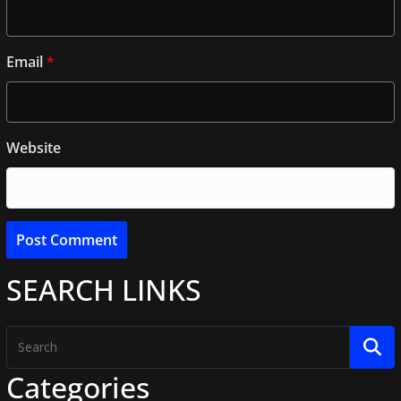
Email
*
Website
SEARCH LINKS
Categories