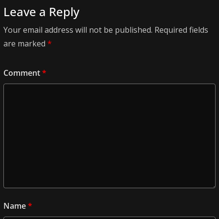
Leave a Reply
Your email address will not be published.
Required fields
are marked
*
Comment
*
Name
*