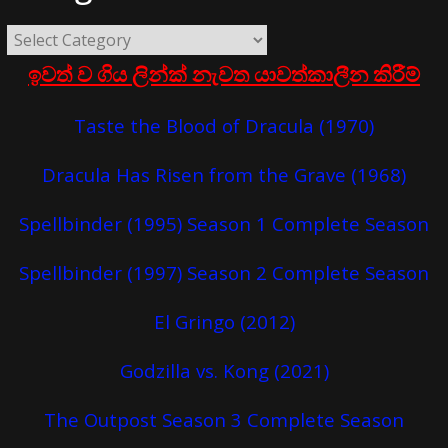
ඉවත් ව ගිය ලින්ක් නැවත යාවත්කාලීන කිරීම්
Taste the Blood of Dracula (1970)
Dracula Has Risen from the Grave (1968)
Spellbinder (1995) Season 1 Complete Season
Spellbinder (1997) Season 2 Complete Season
El Gringo (2012)
Godzilla vs. Kong (2021)
The Outpost Season 3 Complete Season