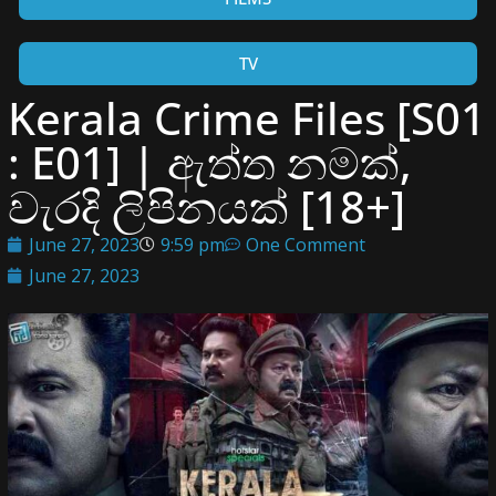
TV
Kerala Crime Files [S01
: E01] | ඇත්ත නමක්,
වැරදි ලිපිනයක් [18+]
June 27, 2023
9:59 pm
One Comment
June 27, 2023